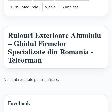
Turnu Magurele
Videle
Zimnicea
Rulouri Exterioare Aluminiu
– Ghidul Firmelor
Specializate din Romania -
Teleorman
Nu sunt rezultate pentru afişare.
Facebook