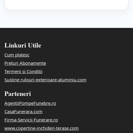
Linkuri Utile
Cum platesc
Preturi Abonamente
Termeni si Conditii
Sustine rulouri-exterioare-aluminiu.com
Parteneri
AgentiiPompeFunebre.ro
CasaFunerara.com
Firma-Servicii-Funerare.ro
www.copertine-inchideri-terase.com