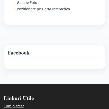
- Galerie Foto
- Pozitionare pe Harta Interactiva
Facebook
Linkuri Utile
Cum platesc