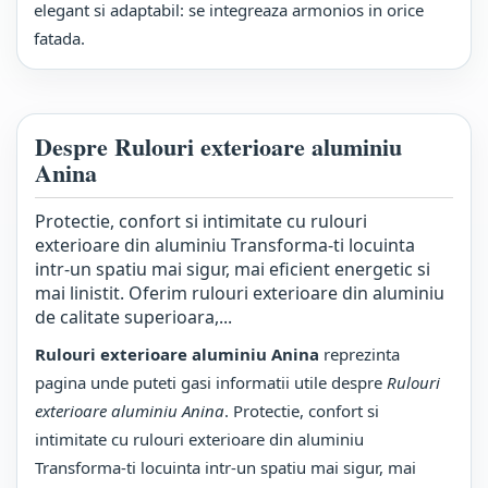
elegant si adaptabil: se integreaza armonios in orice
fatada.
Despre Rulouri exterioare aluminiu
Anina
Protectie, confort si intimitate cu rulouri
exterioare din aluminiu Transforma-ti locuinta
intr-un spatiu mai sigur, mai eficient energetic si
mai linistit. Oferim rulouri exterioare din aluminiu
de calitate superioara,...
Rulouri exterioare aluminiu Anina
reprezinta
pagina unde puteti gasi informatii utile despre
Rulouri
exterioare aluminiu Anina
. Protectie, confort si
intimitate cu rulouri exterioare din aluminiu
Transforma-ti locuinta intr-un spatiu mai sigur, mai