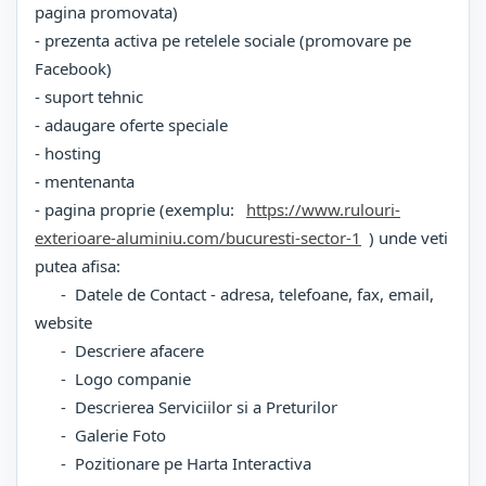
pagina promovata)
- prezenta activa pe retelele sociale (promovare pe
Facebook)
- suport tehnic
- adaugare oferte speciale
- hosting
- mentenanta
- pagina proprie (exemplu:
https://www.rulouri-
exterioare-aluminiu.com/bucuresti-sector-1
) unde veti
putea afisa:
- Datele de Contact - adresa, telefoane, fax, email,
website
- Descriere afacere
- Logo companie
- Descrierea Serviciilor si a Preturilor
- Galerie Foto
- Pozitionare pe Harta Interactiva