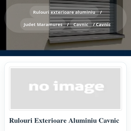
Rulouri exterioare aluminiu
/
Judet Maramures
/
Cavnic
/
Cavnic
Rulouri Exterioare Aluminiu Cavnic