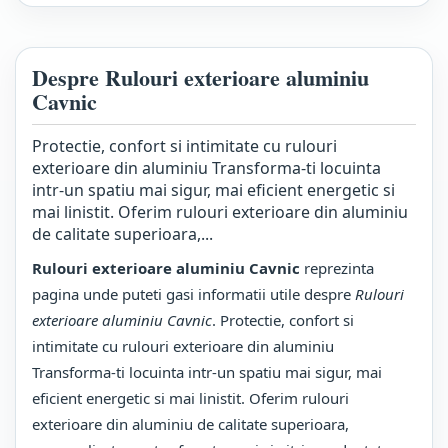
Despre Rulouri exterioare aluminiu
Cavnic
Protectie, confort si intimitate cu rulouri
exterioare din aluminiu Transforma-ti locuinta
intr-un spatiu mai sigur, mai eficient energetic si
mai linistit. Oferim rulouri exterioare din aluminiu
de calitate superioara,...
Rulouri exterioare aluminiu Cavnic
reprezinta
pagina unde puteti gasi informatii utile despre
Rulouri
exterioare aluminiu Cavnic
. Protectie, confort si
intimitate cu rulouri exterioare din aluminiu
Transforma-ti locuinta intr-un spatiu mai sigur, mai
eficient energetic si mai linistit. Oferim rulouri
exterioare din aluminiu de calitate superioara,