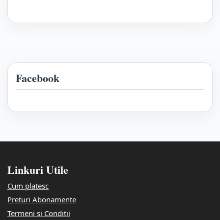
Facebook
Linkuri Utile
Cum platesc
Preturi Abonamente
Termeni si Conditii