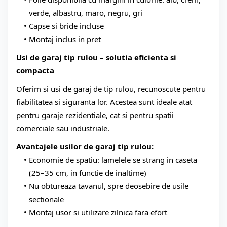
verde, albastru, maro, negru, gri
Capse si bride incluse
Montaj inclus in pret
Usi de garaj tip rulou – solutia eficienta si
compacta
Oferim si usi de garaj de tip rulou, recunoscute pentru
fiabilitatea si siguranta lor. Acestea sunt ideale atat
pentru garaje rezidentiale, cat si pentru spatii
comerciale sau industriale.
Avantajele usilor de garaj tip rulou:
Economie de spatiu: lamelele se strang in caseta
(25–35 cm, in functie de inaltime)
Nu obtureaza tavanul, spre deosebire de usile
sectionale
Montaj usor si utilizare zilnica fara efort