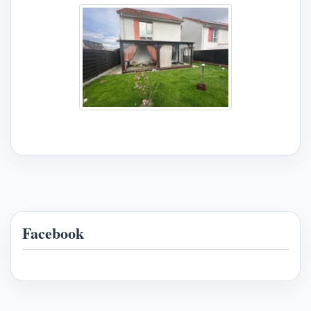
Facebook