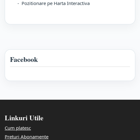
- Pozitionare pe Harta Interactiva
Facebook
Linkuri Utile
Cum platesc
Preturi Abonamente