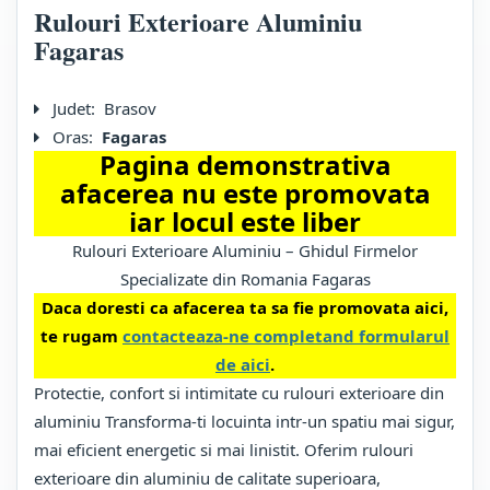
Rulouri Exterioare Aluminiu
Fagaras
Judet:
Brasov
Oras:
Fagaras
Pagina demonstrativa
afacerea nu este promovata
iar locul este liber
Rulouri Exterioare Aluminiu – Ghidul Firmelor
Specializate din Romania Fagaras
Daca doresti ca afacerea ta sa fie promovata aici,
te rugam
contacteaza-ne completand formularul
de aici
.
Protectie, confort si intimitate cu rulouri exterioare din
aluminiu Transforma-ti locuinta intr-un spatiu mai sigur,
mai eficient energetic si mai linistit. Oferim rulouri
exterioare din aluminiu de calitate superioara,