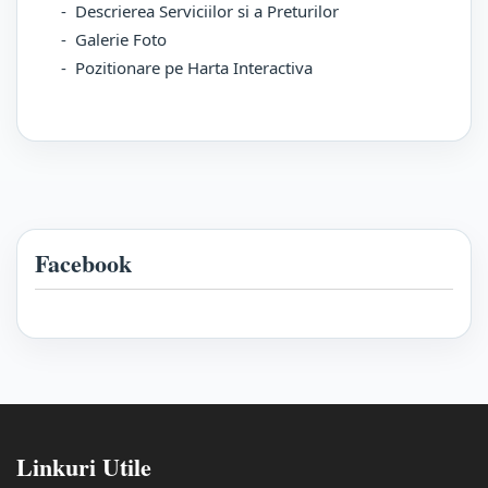
- Descrierea Serviciilor si a Preturilor
- Galerie Foto
- Pozitionare pe Harta Interactiva
Facebook
Linkuri Utile