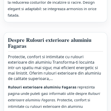
la reducerea costurilor de incalzire si racire. Design
elegant si adaptabil: se integreaza armonios in orice
fatada.
Despre Rulouri exterioare aluminiu
Fagaras
Protectie, confort si intimitate cu rulouri
exterioare din aluminiu Transforma-ti locuinta
intr-un spatiu mai sigur, mai eficient energetic si
mai linistit. Oferim rulouri exterioare din aluminiu
de calitate superioara,...
Rulouri exterioare aluminiu Fagaras
reprezinta
pagina unde puteti gasi informatii utile despre
Rulouri
exterioare aluminiu Fagaras
. Protectie, confort si
intimitate cu rulouri exterioare din aluminiu