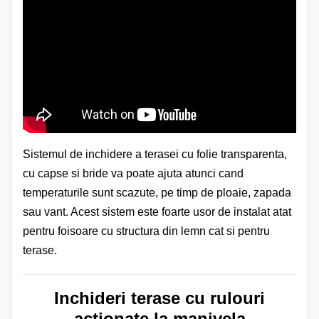
Sistemul de inchidere a terasei cu folie transparenta,
cu capse si bride va poate ajuta atunci cand
temperaturile sunt scazute, pe timp de ploaie, zapada
sau vant. Acest sistem este foarte usor de instalat atat
pentru foisoare cu structura din lemn cat si pentru
terase.
Inchideri terase cu rulouri
actionate la manivela