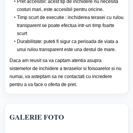
Pret accesibil: acest tip de inchidere nu necesita
costuri mari, este accesibil pentru oricine.
Timp scurt de executie : inchiderea terasei cu rulou
transparent se poate efectua intr-un timp foarte
scurt
Durabilitate: puteti fi sigur ca perioada de viata a
unui rulou transparent este una destul de mare.
Daca am reusit sa va captam atentia asupra
sistemelor de inchidere a teraselor si foisoarelor si nu
numai, va asteptam sa ne contactati cu incredere
pentru a va face o oferta de pret.
GALERIE FOTO