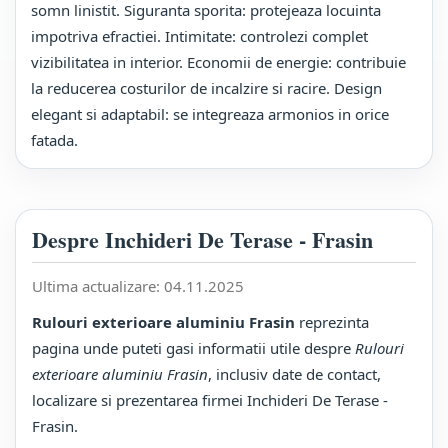
somn linistit. Siguranta sporita: protejeaza locuinta
impotriva efractiei. Intimitate: controlezi complet
vizibilitatea in interior. Economii de energie: contribuie
la reducerea costurilor de incalzire si racire. Design
elegant si adaptabil: se integreaza armonios in orice
fatada.
Despre Inchideri De Terase - Frasin
Ultima actualizare:
04.11.2025
Rulouri exterioare aluminiu Frasin
reprezinta
pagina unde puteti gasi informatii utile despre
Rulouri
exterioare aluminiu Frasin
, inclusiv date de contact,
localizare si prezentarea firmei Inchideri De Terase -
Frasin.