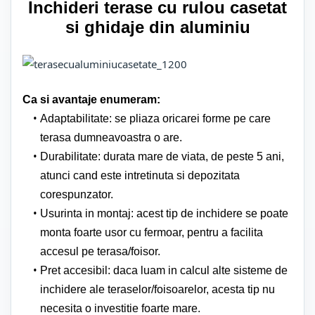
Inchideri terase cu rulou casetat
si ghidaje din aluminiu
Ca si avantaje enumeram:
Adaptabilitate: se pliaza oricarei forme pe care
terasa dumneavoastra o are.
Durabilitate: durata mare de viata, de peste 5 ani,
atunci cand este intretinuta si depozitata
corespunzator.
Usurinta in montaj: acest tip de inchidere se poate
monta foarte usor cu fermoar, pentru a facilita
accesul pe terasa/foisor.
Pret accesibil: daca luam in calcul alte sisteme de
inchidere ale teraselor/foisoarelor, acesta tip nu
necesita o investitie foarte mare.