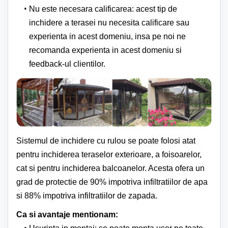
Nu este necesara calificarea: acest tip de
inchidere a terasei nu necesita calificare sau
experienta in acest domeniu, insa pe noi ne
recomanda experienta in acest domeniu si
feedback-ul clientilor.
Sistemul de inchidere cu rulou se poate folosi atat
pentru inchiderea teraselor exterioare, a foisoarelor,
cat si pentru inchiderea balcoanelor. Acesta ofera un
grad de protectie de 90% impotriva infiltratiilor de apa
si 88% impotriva infiltratiilor de zapada.
Ca si avantaje mentionam: