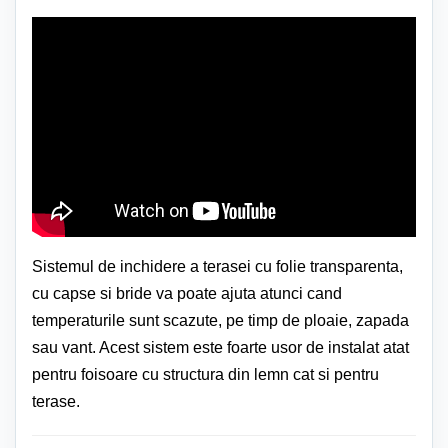
Sistemul de inchidere a terasei cu folie transparenta,
cu capse si bride va poate ajuta atunci cand
temperaturile sunt scazute, pe timp de ploaie, zapada
sau vant. Acest sistem este foarte usor de instalat atat
pentru foisoare cu structura din lemn cat si pentru
terase.