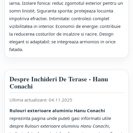
iarna. Izolare fonica: reduc zgomotul exterior pentru un
somn linistit. Siguranta sporita: protejeaza locuinta
impotriva efractiei. Intimitate: controlezi complet
vizibilitatea in interior. Economii de energie: contribuie
la reducerea costurilor de incalzire si racire. Design
elegant si adaptabil: se integreaza armonios in orice
fatada.
Despre Inchideri De Terase - Hanu
Conachi
Ultima actualizare:
04.11.2025
Rulouri exterioare aluminiu Hanu Conachi
reprezinta pagina unde puteti gasi informatii utile
despre
Rulouri exterioare aluminiu Hanu Conachi
,