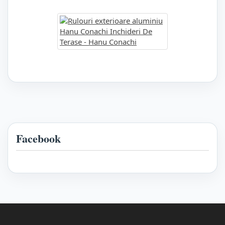
Facebook