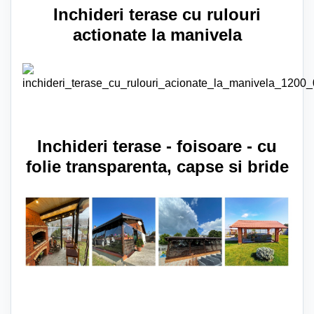
Inchideri terase cu rulouri
actionate la manivela
Inchideri terase - foisoare - cu
folie transparenta, capse si bride