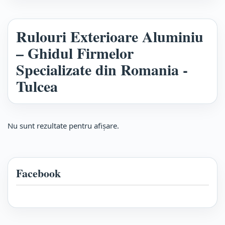
Rulouri Exterioare Aluminiu
– Ghidul Firmelor
Specializate din Romania -
Tulcea
Nu sunt rezultate pentru afişare.
Facebook