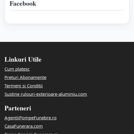
Facebook
Linkuri Utile
Cum platesc
Preturi Abonamente
Termeni si Conditii
Sustine rulouri-exterioare-aluminiu.com
Parteneri
AgentiiPompeFunebre.ro
CasaFunerara.com