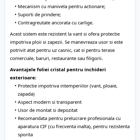
Mecanism cu manivela pentru actionare;
Suporti de prindere;
Contragreutate ancorata cu carlige.
Acest sistem este rezistent la vant si ofera protectie
impotriva ploii si zapezii. Se manevreaza usor si este
potrivit atat pentru uz casnic, cat si pentru terase
comerciale, baruri, restaurante sau filigorii.
Avantajele foliei cristal pentru inchideri
exterioare:
Protectie impotriva intemperiilor (vant, ploaie,
zapada)
Aspect modern si transparent
Usor de montat si depozitat
Recomandata pentru prelucrare profesionala cu
aparatura CIF (cu frecventa inalta), pentru rezistenta
sporita