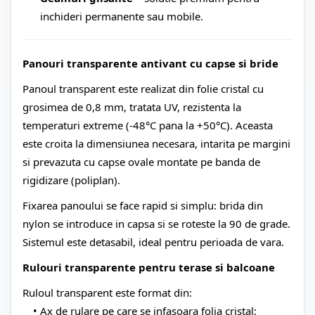
inchideri permanente sau mobile.
Panouri transparente antivant cu capse si bride
Panoul transparent este realizat din folie cristal cu
grosimea de 0,8 mm, tratata UV, rezistenta la
temperaturi extreme (-48°C pana la +50°C). Aceasta
este croita la dimensiunea necesara, intarita pe margini
si prevazuta cu capse ovale montate pe banda de
rigidizare (poliplan).
Fixarea panoului se face rapid si simplu: brida din
nylon se introduce in capsa si se roteste la 90 de grade.
Sistemul este detasabil, ideal pentru perioada de vara.
Rulouri transparente pentru terase si balcoane
Ruloul transparent este format din:
Ax de rulare pe care se infasoara folia cristal;