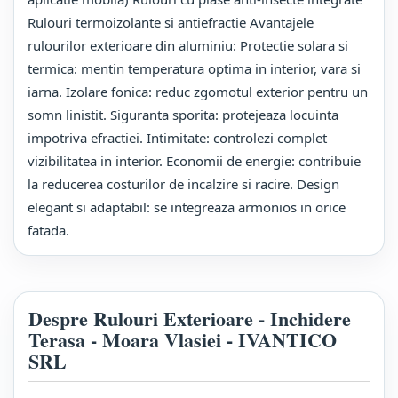
Rulouri termoizolante si antiefractie Avantajele
rulourilor exterioare din aluminiu: Protectie solara si
termica: mentin temperatura optima in interior, vara si
iarna. Izolare fonica: reduc zgomotul exterior pentru un
somn linistit. Siguranta sporita: protejeaza locuinta
impotriva efractiei. Intimitate: controlezi complet
vizibilitatea in interior. Economii de energie: contribuie
la reducerea costurilor de incalzire si racire. Design
elegant si adaptabil: se integreaza armonios in orice
fatada.
Despre Rulouri Exterioare - Inchidere
Terasa - Moara Vlasiei - IVANTICO
SRL