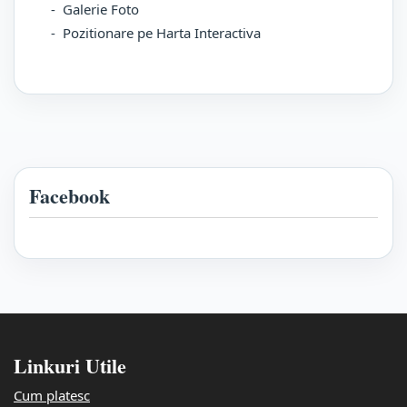
- Galerie Foto
- Pozitionare pe Harta Interactiva
Facebook
Linkuri Utile
Cum platesc