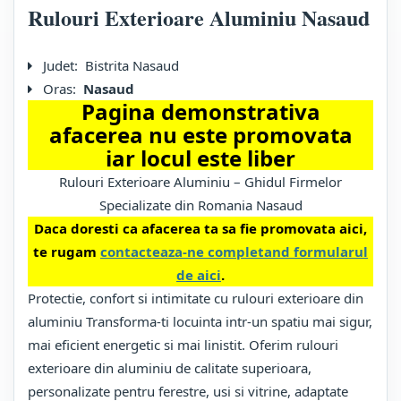
Rulouri Exterioare Aluminiu Nasaud
Judet:
Bistrita Nasaud
Oras:
Nasaud
Pagina demonstrativa
afacerea nu este promovata
iar locul este liber
Rulouri Exterioare Aluminiu – Ghidul Firmelor
Specializate din Romania Nasaud
Daca doresti ca afacerea ta sa fie promovata aici,
te rugam
contacteaza-ne completand formularul
de aici
.
Protectie, confort si intimitate cu rulouri exterioare din
aluminiu Transforma-ti locuinta intr-un spatiu mai sigur,
mai eficient energetic si mai linistit. Oferim rulouri
exterioare din aluminiu de calitate superioara,
personalizate pentru ferestre, usi si vitrine, adaptate