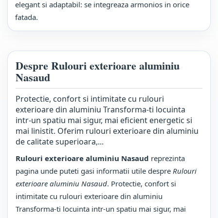
elegant si adaptabil: se integreaza armonios in orice
fatada.
Despre Rulouri exterioare aluminiu
Nasaud
Protectie, confort si intimitate cu rulouri
exterioare din aluminiu Transforma-ti locuinta
intr-un spatiu mai sigur, mai eficient energetic si
mai linistit. Oferim rulouri exterioare din aluminiu
de calitate superioara,...
Rulouri exterioare aluminiu Nasaud
reprezinta
pagina unde puteti gasi informatii utile despre
Rulouri
exterioare aluminiu Nasaud
. Protectie, confort si
intimitate cu rulouri exterioare din aluminiu
Transforma-ti locuinta intr-un spatiu mai sigur, mai