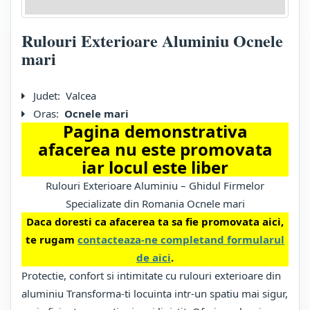
Rulouri Exterioare Aluminiu Ocnele
mari
Judet:
Valcea
Oras:
Ocnele mari
Pagina demonstrativa
afacerea nu este promovata
iar locul este liber
Rulouri Exterioare Aluminiu – Ghidul Firmelor
Specializate din Romania Ocnele mari
Daca doresti ca afacerea ta sa fie promovata aici,
te rugam
contacteaza-ne completand formularul
de aici
.
Protectie, confort si intimitate cu rulouri exterioare din
aluminiu Transforma-ti locuinta intr-un spatiu mai sigur,