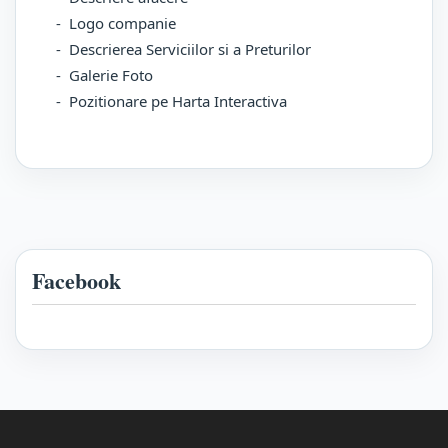
- Logo companie
- Descrierea Serviciilor si a Preturilor
- Galerie Foto
- Pozitionare pe Harta Interactiva
Facebook