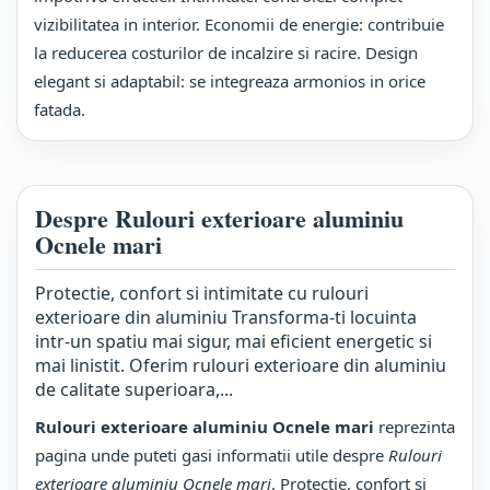
vizibilitatea in interior. Economii de energie: contribuie
la reducerea costurilor de incalzire si racire. Design
elegant si adaptabil: se integreaza armonios in orice
fatada.
Despre Rulouri exterioare aluminiu
Ocnele mari
Protectie, confort si intimitate cu rulouri
exterioare din aluminiu Transforma-ti locuinta
intr-un spatiu mai sigur, mai eficient energetic si
mai linistit. Oferim rulouri exterioare din aluminiu
de calitate superioara,...
Rulouri exterioare aluminiu Ocnele mari
reprezinta
pagina unde puteti gasi informatii utile despre
Rulouri
exterioare aluminiu Ocnele mari
. Protectie, confort si