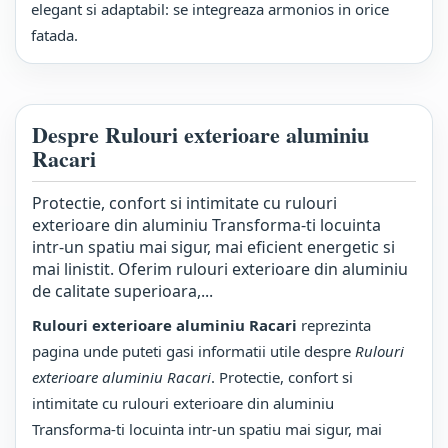
elegant si adaptabil: se integreaza armonios in orice
fatada.
Despre Rulouri exterioare aluminiu
Racari
Protectie, confort si intimitate cu rulouri
exterioare din aluminiu Transforma-ti locuinta
intr-un spatiu mai sigur, mai eficient energetic si
mai linistit. Oferim rulouri exterioare din aluminiu
de calitate superioara,...
Rulouri exterioare aluminiu Racari
reprezinta
pagina unde puteti gasi informatii utile despre
Rulouri
exterioare aluminiu Racari
. Protectie, confort si
intimitate cu rulouri exterioare din aluminiu
Transforma-ti locuinta intr-un spatiu mai sigur, mai