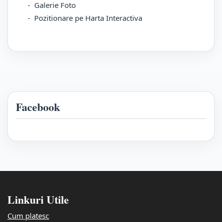
- Galerie Foto
- Pozitionare pe Harta Interactiva
Facebook
Linkuri Utile
Cum platesc