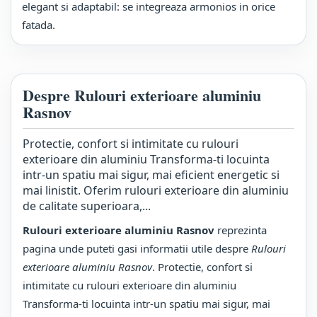
elegant si adaptabil: se integreaza armonios in orice
fatada.
Despre Rulouri exterioare aluminiu
Rasnov
Protectie, confort si intimitate cu rulouri
exterioare din aluminiu Transforma-ti locuinta
intr-un spatiu mai sigur, mai eficient energetic si
mai linistit. Oferim rulouri exterioare din aluminiu
de calitate superioara,...
Rulouri exterioare aluminiu Rasnov
reprezinta
pagina unde puteti gasi informatii utile despre
Rulouri
exterioare aluminiu Rasnov
. Protectie, confort si
intimitate cu rulouri exterioare din aluminiu
Transforma-ti locuinta intr-un spatiu mai sigur, mai