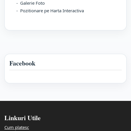
- Galerie Foto
- Pozitionare pe Harta Interactiva
Facebook
Linkuri Utile
Cum platesc