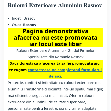
Rulouri Exterioare Aluminiu Rasnov
Judet:
Brasov
Oras:
Rasnov
Pagina demonstrativa
afacerea nu este promovata
iar locul este liber
Rulouri Exterioare Aluminiu – Ghidul Firmelor
Specializate din Romania Rasnov
Daca doresti ca afacerea ta sa fie promovata aici,
te rugam
contacteaza-ne completand formularul
de aici
.
Protectie, confort si intimitate cu rulouri exterioare din
aluminiu Transforma-ti locuinta intr-un spatiu mai sigur,
mai eficient energetic si mai linistit. Oferim rulouri
exterioare din aluminiu de calitate superioara,
personalizate pentru ferestre, usi si vitrine, adaptate