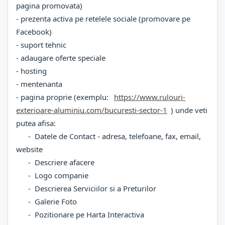
pagina promovata)
- prezenta activa pe retelele sociale (promovare pe
Facebook)
- suport tehnic
- adaugare oferte speciale
- hosting
- mentenanta
- pagina proprie (exemplu:
https://www.rulouri-
exterioare-aluminiu.com/bucuresti-sector-1
) unde veti
putea afisa:
- Datele de Contact - adresa, telefoane, fax, email,
website
- Descriere afacere
- Logo companie
- Descrierea Serviciilor si a Preturilor
- Galerie Foto
- Pozitionare pe Harta Interactiva