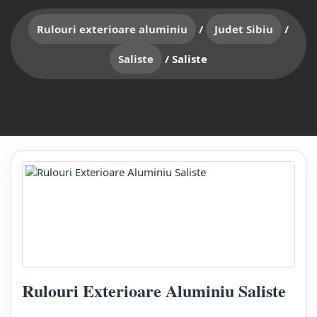
Rulouri exterioare aluminiu
/
Judet Sibiu
/
Saliste
/
Saliste
Rulouri Exterioare Aluminiu Saliste