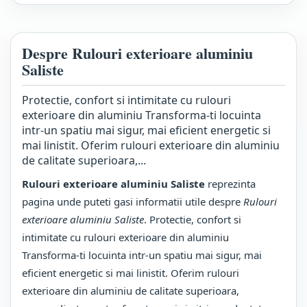
Despre Rulouri exterioare aluminiu
Saliste
Protectie, confort si intimitate cu rulouri
exterioare din aluminiu Transforma-ti locuinta
intr-un spatiu mai sigur, mai eficient energetic si
mai linistit. Oferim rulouri exterioare din aluminiu
de calitate superioara,...
Rulouri exterioare aluminiu Saliste
reprezinta
pagina unde puteti gasi informatii utile despre
Rulouri
exterioare aluminiu Saliste
. Protectie, confort si
intimitate cu rulouri exterioare din aluminiu
Transforma-ti locuinta intr-un spatiu mai sigur, mai
eficient energetic si mai linistit. Oferim rulouri
exterioare din aluminiu de calitate superioara,