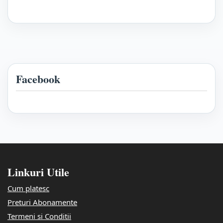
Facebook
Linkuri Utile
Cum platesc
Preturi Abonamente
Termeni si Conditii