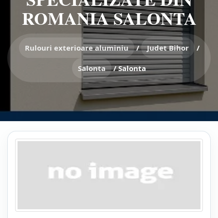
ROMANIA SALONTA
Rulouri exterioare aluminiu
/
Judet Bihor
/
Salonta
/
Salonta