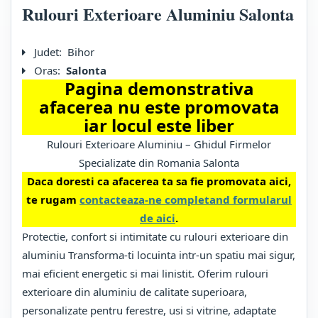
Rulouri Exterioare Aluminiu Salonta
Judet:
Bihor
Oras:
Salonta
Pagina demonstrativa
afacerea nu este promovata
iar locul este liber
Rulouri Exterioare Aluminiu – Ghidul Firmelor
Specializate din Romania Salonta
Daca doresti ca afacerea ta sa fie promovata aici,
te rugam
contacteaza-ne completand formularul
de aici
.
Protectie, confort si intimitate cu rulouri exterioare din
aluminiu Transforma-ti locuinta intr-un spatiu mai sigur,
mai eficient energetic si mai linistit. Oferim rulouri
exterioare din aluminiu de calitate superioara,
personalizate pentru ferestre, usi si vitrine, adaptate