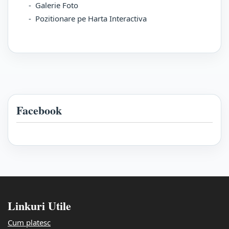
- Galerie Foto
- Pozitionare pe Harta Interactiva
Facebook
Linkuri Utile
Cum platesc