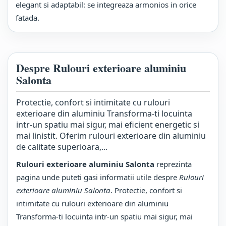
elegant si adaptabil: se integreaza armonios in orice
fatada.
Despre Rulouri exterioare aluminiu
Salonta
Protectie, confort si intimitate cu rulouri
exterioare din aluminiu Transforma-ti locuinta
intr-un spatiu mai sigur, mai eficient energetic si
mai linistit. Oferim rulouri exterioare din aluminiu
de calitate superioara,...
Rulouri exterioare aluminiu Salonta
reprezinta
pagina unde puteti gasi informatii utile despre
Rulouri
exterioare aluminiu Salonta
. Protectie, confort si
intimitate cu rulouri exterioare din aluminiu
Transforma-ti locuinta intr-un spatiu mai sigur, mai