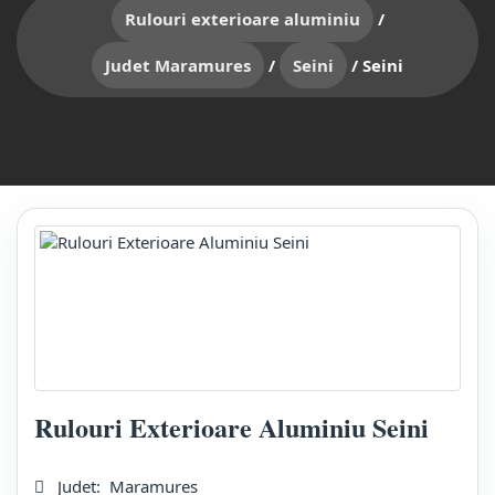
Rulouri exterioare aluminiu
/
Judet Maramures
/
Seini
/
Seini
Rulouri Exterioare Aluminiu Seini
Judet:
Maramures