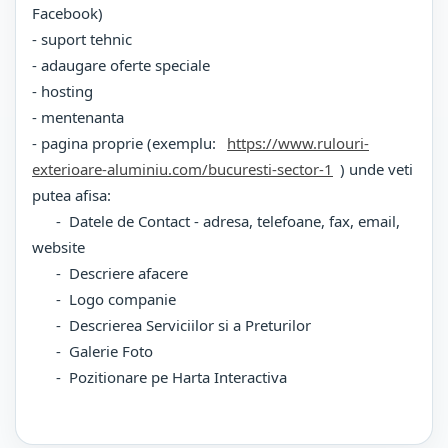
Facebook)
- suport tehnic
- adaugare oferte speciale
- hosting
- mentenanta
- pagina proprie (exemplu:
https://www.rulouri-
exterioare-aluminiu.com/bucuresti-sector-1
) unde veti
putea afisa:
- Datele de Contact - adresa, telefoane, fax, email,
website
- Descriere afacere
- Logo companie
- Descrierea Serviciilor si a Preturilor
- Galerie Foto
- Pozitionare pe Harta Interactiva