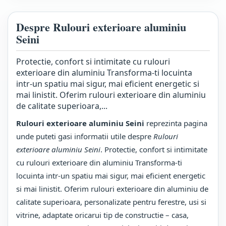
Despre Rulouri exterioare aluminiu
Seini
Protectie, confort si intimitate cu rulouri
exterioare din aluminiu Transforma-ti locuinta
intr-un spatiu mai sigur, mai eficient energetic si
mai linistit. Oferim rulouri exterioare din aluminiu
de calitate superioara,...
Rulouri exterioare aluminiu Seini
reprezinta pagina
unde puteti gasi informatii utile despre
Rulouri
exterioare aluminiu Seini
. Protectie, confort si intimitate
cu rulouri exterioare din aluminiu Transforma-ti
locuinta intr-un spatiu mai sigur, mai eficient energetic
si mai linistit. Oferim rulouri exterioare din aluminiu de
calitate superioara, personalizate pentru ferestre, usi si
vitrine, adaptate oricarui tip de constructie – casa,