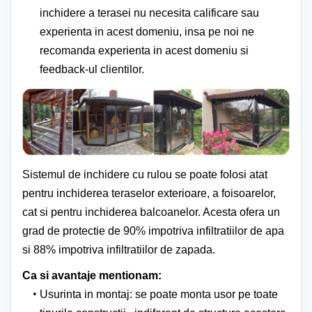
inchidere a terasei nu necesita calificare sau
experienta in acest domeniu, insa pe noi ne
recomanda experienta in acest domeniu si
feedback-ul clientilor.
Sistemul de inchidere cu rulou se poate folosi atat
pentru inchiderea teraselor exterioare, a foisoarelor,
cat si pentru inchiderea balcoanelor. Acesta ofera un
grad de protectie de 90% impotriva infiltratiilor de apa
si 88% impotriva infiltratiilor de zapada.
Ca si avantaje mentionam:
Usurinta in montaj: se poate monta usor pe toate