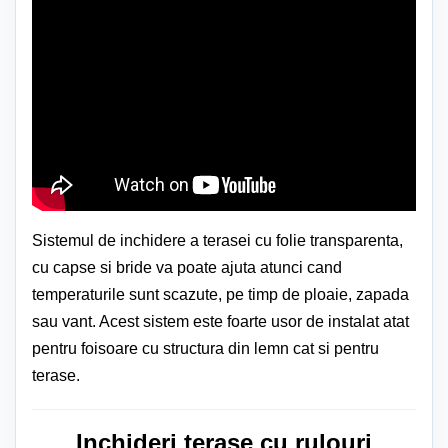
Sistemul de inchidere a terasei cu folie transparenta,
cu capse si bride va poate ajuta atunci cand
temperaturile sunt scazute, pe timp de ploaie, zapada
sau vant. Acest sistem este foarte usor de instalat atat
pentru foisoare cu structura din lemn cat si pentru
terase.
Inchideri terase cu rulouri