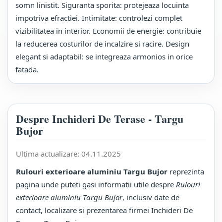
somn linistit. Siguranta sporita: protejeaza locuinta
impotriva efractiei. Intimitate: controlezi complet
vizibilitatea in interior. Economii de energie: contribuie
la reducerea costurilor de incalzire si racire. Design
elegant si adaptabil: se integreaza armonios in orice
fatada.
Despre Inchideri De Terase - Targu
Bujor
Ultima actualizare:
04.11.2025
Rulouri exterioare aluminiu Targu Bujor
reprezinta
pagina unde puteti gasi informatii utile despre
Rulouri
exterioare aluminiu Targu Bujor
, inclusiv date de
contact, localizare si prezentarea firmei Inchideri De