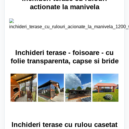
actionate la manivela
Inchideri terase - foisoare - cu
folie transparenta, capse si bride
Inchideri terase cu rulou casetat