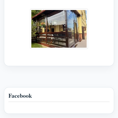
Facebook