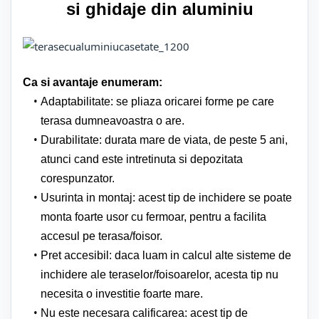
si ghidaje din aluminiu
Ca si avantaje enumeram:
Adaptabilitate: se pliaza oricarei forme pe care
terasa dumneavoastra o are.
Durabilitate: durata mare de viata, de peste 5 ani,
atunci cand este intretinuta si depozitata
corespunzator.
Usurinta in montaj: acest tip de inchidere se poate
monta foarte usor cu fermoar, pentru a facilita
accesul pe terasa/foisor.
Pret accesibil: daca luam in calcul alte sisteme de
inchidere ale teraselor/foisoarelor, acesta tip nu
necesita o investitie foarte mare.
Nu este necesara calificarea: acest tip de