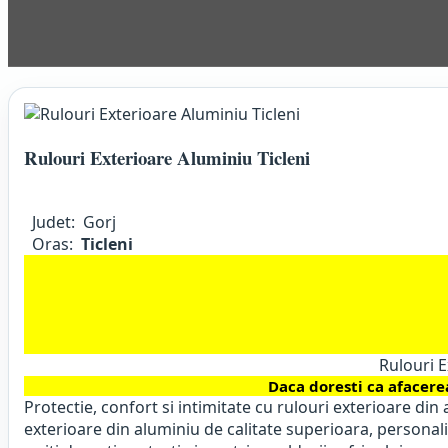
Rulouri Exterioare Aluminiu Ticleni
Judet:
Gorj
Oras:
Ticleni
Rulouri E
Daca doresti ca afacere
Protectie, confort si intimitate cu rulouri exterioare din 
exterioare din aluminiu de calitate superioara, personali