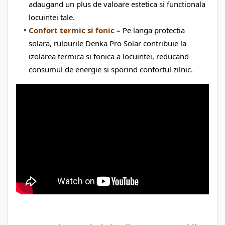
adaugand un plus de valoare estetica si functionala
locuintei tale.
Confort termic si fonic –
Pe langa protectia
solara, rulourile Denka Pro Solar contribuie la
izolarea termica si fonica a locuintei, reducand
consumul de energie si sporind confortul zilnic.