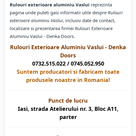
Rulouri exterioare aluminiu Vaslui
reprezinta
pagina unde puteti gasi informatii utile despre
Rulouri
exterioare aluminiu Vaslui
, inclusiv date de contact,
localizare si prezentarea firmei Rulouri Exterioare
Aluminiu Vaslui - Denka Doors.
Rulouri Exterioare Aluminiu Vaslui - Denka
Doors
0732.515.022 /
0745.052.950
Suntem producatori si fabricam toate
produsele noastre in Romania!
Punct de lucru
Iasi, strada Atelierului nr. 3, Bloc A11,
parter