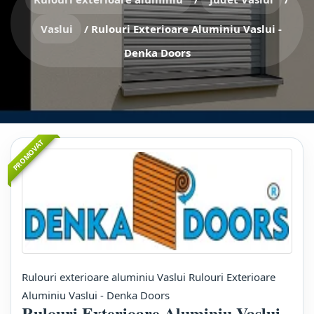
Vaslui
/
Rulouri Exterioare Aluminiu Vaslui -
Denka Doors
PROMOVAT
Rulouri exterioare aluminiu Vaslui Rulouri Exterioare
Aluminiu Vaslui - Denka Doors
Rulouri Exterioare Aluminiu Vaslui -