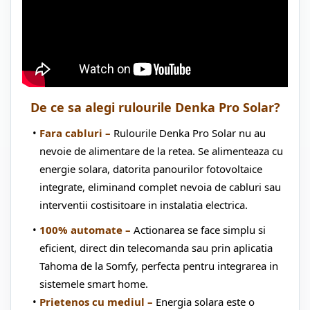
De ce sa alegi rulourile Denka Pro Solar?
Fara cabluri –
Rulourile Denka Pro Solar nu au
nevoie de alimentare de la retea. Se alimenteaza cu
energie solara, datorita panourilor fotovoltaice
integrate, eliminand complet nevoia de cabluri sau
interventii costisitoare in instalatia electrica.
100% automate –
Actionarea se face simplu si
eficient, direct din telecomanda sau prin aplicatia
Tahoma de la Somfy, perfecta pentru integrarea in
sistemele smart home.
Prietenos cu mediul –
Energia solara este o