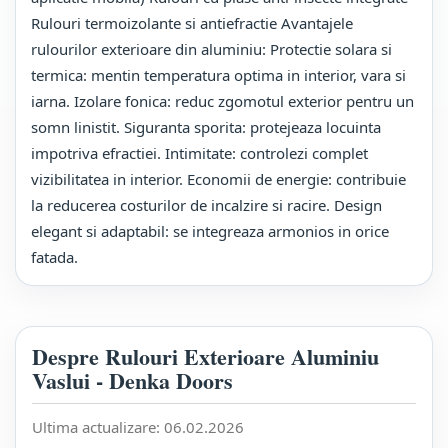
Rulouri termoizolante si antiefractie Avantajele
rulourilor exterioare din aluminiu: Protectie solara si
termica: mentin temperatura optima in interior, vara si
iarna. Izolare fonica: reduc zgomotul exterior pentru un
somn linistit. Siguranta sporita: protejeaza locuinta
impotriva efractiei. Intimitate: controlezi complet
vizibilitatea in interior. Economii de energie: contribuie
la reducerea costurilor de incalzire si racire. Design
elegant si adaptabil: se integreaza armonios in orice
fatada.
Despre Rulouri Exterioare Aluminiu
Vaslui - Denka Doors
Ultima actualizare:
06.02.2026