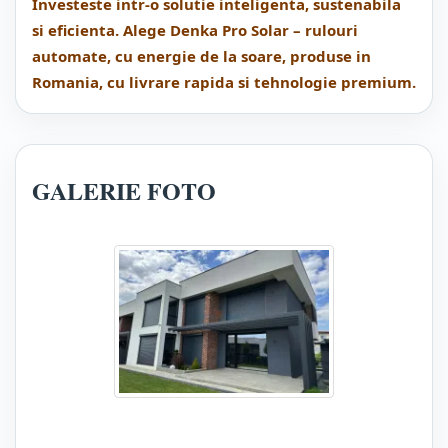
Investeste intr-o solutie inteligenta, sustenabila
si eficienta. Alege Denka Pro Solar – rulouri
automate, cu energie de la soare, produse in
Romania, cu livrare rapida si tehnologie premium.
GALERIE FOTO