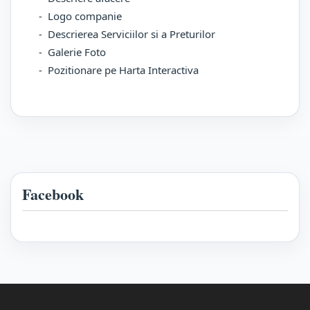
- Logo companie
- Descrierea Serviciilor si a Preturilor
- Galerie Foto
- Pozitionare pe Harta Interactiva
Facebook