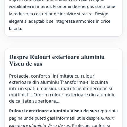
vizibilitatea in interior. Economii de energie: contribuie
la reducerea costurilor de incalzire si racire. Design
elegant si adaptabil: se integreaza armonios in orice
fatada.
Despre Rulouri exterioare aluminiu
Viseu de sus
Protectie, confort si intimitate cu rulouri
exterioare din aluminiu Transforma-ti locuinta
intr-un spatiu mai sigur, mai eficient energetic si
mai linistit. Oferim rulouri exterioare din aluminiu
de calitate superioara,...
Rulouri exterioare aluminiu Viseu de sus
reprezinta
pagina unde puteti gasi informatii utile despre
Rulouri
exterioare aluminiu Viseu de sus
. Protectie, confort si