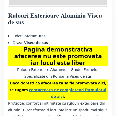
Rulouri Exterioare Aluminiu Viseu
de sus
Judet:
Maramures
Oras:
Viseu de sus
Pagina demonstrativa
afacerea nu este promovata
iar locul este liber
Rulouri Exterioare Aluminiu – Ghidul Firmelor
Specializate din Romania Viseu de sus
Daca doresti ca afacerea ta sa fie promovata aici,
te rugam
contacteaza-ne completand formularul
de aici
.
Protectie, confort si intimitate cu rulouri exterioare din
aluminiu Transforma-ti locuinta intr-un spatiu mai sigur,